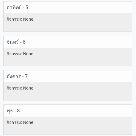
อาทิตย์ - 5
จันทร์ - 6
อังคาร - 7
พุธ - 8