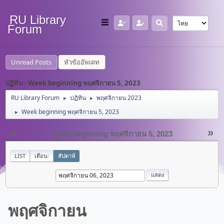
RU Library
Forum
Unread Posts
หัวข้ออัพเดท
ปฏิทิน - Week beginning พฤศจิกายน 5, 2023
RU Library Forum
ปฏิทิน
พฤศจิกายน 2023
►
►
Week beginning พฤศจิกายน 5, 2023
►
«
»
Week beginning พฤศจิกายน 5, 2023
LIST
เดือน:
สัปดาห์
พฤศจิกายน