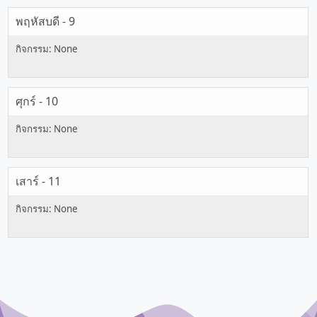
พฤหัสบดี - 9
ศุกร์ - 10
เสาร์ - 11