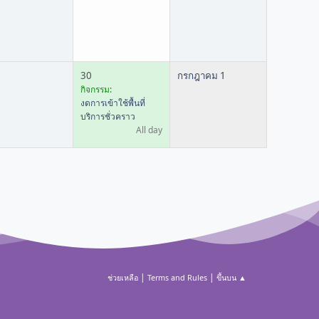
30
กรกฎาคม 1
กิจกรรม:
งดการเข้าใช้พื้นที่
บริการชั่วคราว
All day
|
|
ช่วยเหลือ
Terms and Rules
ขึ้นบน ▲