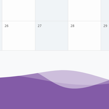
26
27
28
29