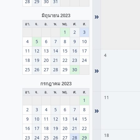
28
29
30
31
»
มิถุนายน 2023
อา.
จ.
อ.
พ.
พฤ.
ศ.
ส.
1
2
3
4
5
6
7
8
9
10
11
12
13
14
15
16
17
4
18
19
20
21
22
23
24
»
25
26
27
28
29
30
กรกฎาคม 2023
อา.
จ.
อ.
พ.
พฤ.
ศ.
ส.
11
1
»
2
3
4
5
6
7
8
9
10
11
12
13
14
15
16
17
18
19
20
21
22
18
23
24
25
26
27
28
29