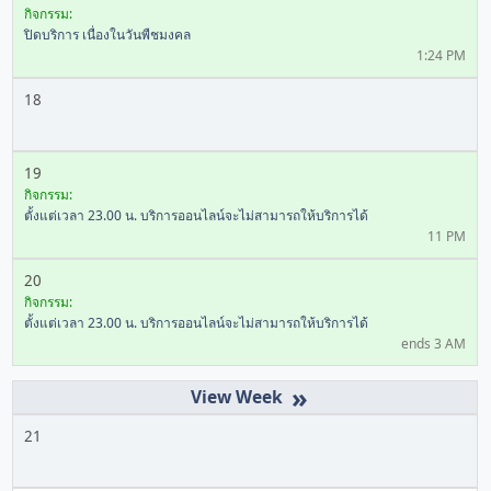
กิจกรรม:
ปิดบริการ เนื่องในวันพืชมงคล
1:24 PM
18
19
กิจกรรม:
ตั้งแต่เวลา 23.00 น. บริการออนไลน์จะไม่สามารถให้บริการได้
11 PM
20
กิจกรรม:
ตั้งแต่เวลา 23.00 น. บริการออนไลน์จะไม่สามารถให้บริการได้
ends 3 AM
»
21