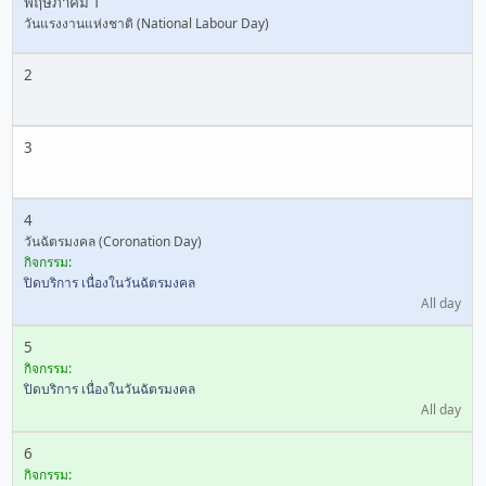
พฤษภาคม 1
วันแรงงานแห่งชาติ (National Labour Day)
2
3
4
วันฉัตรมงคล (Coronation Day)
กิจกรรม:
ปิดบริการ เนื่องในวันฉัตรมงคล
All day
5
กิจกรรม:
ปิดบริการ เนื่องในวันฉัตรมงคล
All day
6
กิจกรรม: