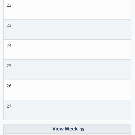
22
23
24
25
26
27
»