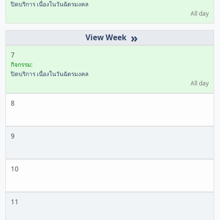
ปิดบริการ เนื่องในวันฉัตรมงคล
All day
»
7
กิจกรรม:
ปิดบริการ เนื่องในวันฉัตรมงคล
All day
8
9
10
11