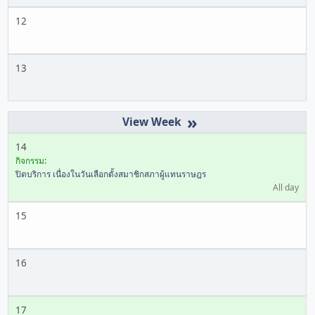
12
13
»
14
กิจกรรม:
ปิดบริการ เนื่องในวันเลือกตั้งสมาชิกสภาผู้แทนราษฎร
All day
15
16
17