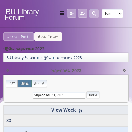
RU Library
Forum
Unread Posts
หัวข้ออัพเดท
ปฏิทิน - พฤษภาคม 2023
RU Library Forum
ปฏิทิน
พฤษภาคม 2023
►
►
«
»
พฤษภาคม 2023
LIST
เดือน:
สัปดาห์
»
30