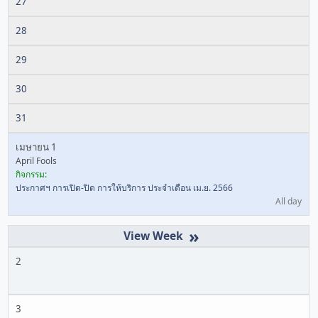
27
28
29
30
31
เมษายน 1
April Fools
กิจกรรม:
ประกาศฯ การเปิด-ปิด การให้บริการ ประจำเดือน เม.ย. 2566
All day
»
2
3