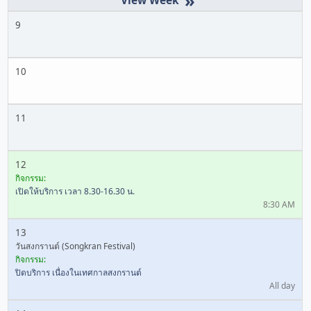
»
9
10
11
12
กิจกรรม:
เปิดให้บริการ เวลา 8.30-16.30 น.
8:30 AM
13
วันสงกรานต์ (Songkran Festival)
กิจกรรม:
ปิดบริการ เนื่องในเทศกาลสงกรานต์
All day