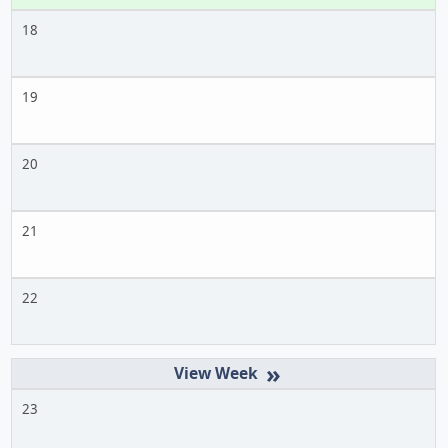
18
19
20
21
22
»
23