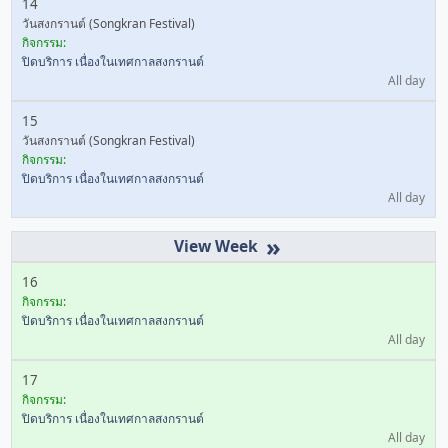
14
วันสงกรานต์ (Songkran Festival)
กิจกรรม:
ปิดบริการ เนื่องในเทศกาลสงกรานต์
All day
15
วันสงกรานต์ (Songkran Festival)
กิจกรรม:
ปิดบริการ เนื่องในเทศกาลสงกรานต์
All day
»
16
กิจกรรม:
ปิดบริการ เนื่องในเทศกาลสงกรานต์
All day
17
กิจกรรม:
ปิดบริการ เนื่องในเทศกาลสงกรานต์
All day