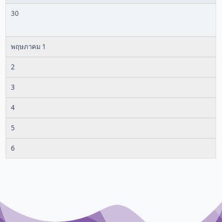
30
พฤษภาคม 1
2
3
4
5
6