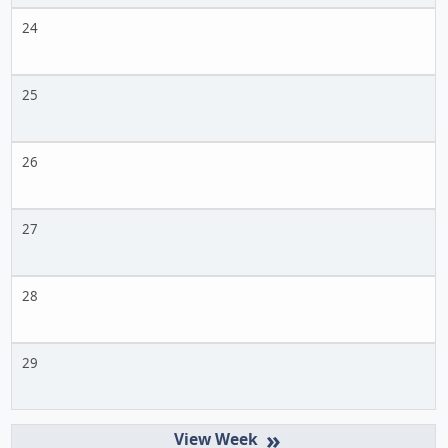
24
25
26
27
28
29
»