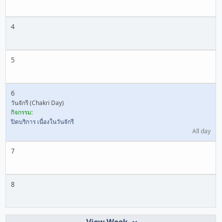
4
5
6
วันจักรี (Chakri Day)
กิจกรรม:
ปิดบริการ เนื่องในวันจักรี
All day
7
8