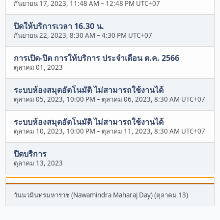
กันยายน 17, 2023, 11:48 AM
–
12:48 PM UTC+07
ปิดให้บริการเวลา 16.30 น.
กันยายน 22, 2023, 8:30 AM
–
4:30 PM UTC+07
การเปิด-ปิด การให้บริการ ประจำเดือน ต.ค. 2566
ตุลาคม 01, 2023
ระบบห้องสมุดอัตโนมัติ ไม่สามารถใช้งานได้
ตุลาคม 05, 2023, 10:00 PM
–
ตุลาคม 06, 2023, 8:30 AM UTC+07
ระบบห้องสมุดอัตโนมัติ ไม่สามารถใช้งานได้
ตุลาคม 10, 2023, 10:00 PM
–
ตุลาคม 11, 2023, 8:30 AM UTC+07
ปิดบริการ
ตุลาคม 13, 2023
วันนวมินทรมหาราช (Nawamindra Maharaj Day) (ตุลาคม 13)