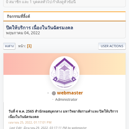
0 สมาชิก และ 1 บุคคลทั่วไป กำลังดูหัวข้อนี้
กิจกรรมที่ลิ้งค์
ปิดให้บริการ เนื่องในวันฉัตรมงคล
พฤษภาคม 04, 2022
หน้า
1
ลงล่าง
USER ACTIONS
webmaster
Administrator
วันที่ 4 พ.ค. 2565 สำนักหอสมุดกลาง มหาวิทยาลัยรามคำแหง ปิดให้บริการ
เนื่องในวันฉัตรมงคล
เมษายน 25, 2022, 01:17:01 PM
Last Edit
: มิถุนายน 29, 2022, 03:17:11 PM by webmaster