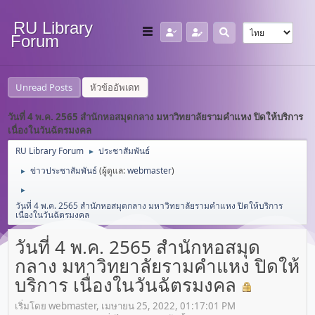
RU Library
Forum
Unread Posts
หัวข้ออัพเดท
วันที่ 4 พ.ค. 2565 สำนักหอสมุดกลาง มหาวิทยาลัยรามคำแหง ปิดให้บริการ
เนื่องในวันฉัตรมงคล
RU Library Forum
ประชาสัมพันธ์
►
ข่าวประชาสัมพันธ์
(ผู้ดูแล:
webmaster
)
►
►
วันที่ 4 พ.ค. 2565 สำนักหอสมุดกลาง มหาวิทยาลัยรามคำแหง ปิดให้บริการ
เนื่องในวันฉัตรมงคล
วันที่ 4 พ.ค. 2565 สำนักหอสมุด
กลาง มหาวิทยาลัยรามคำแหง ปิดให้
บริการ เนื่องในวันฉัตรมงคล
เริ่มโดย webmaster, เมษายน 25, 2022, 01:17:01 PM