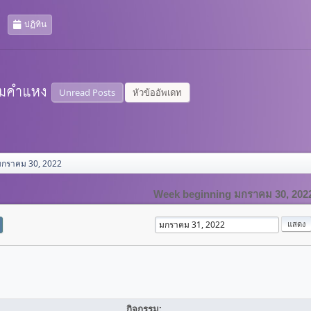
ปฏิทิน
Unread Posts
หัวข้ออัพเดท
มกราคม 30, 2022
Week beginning มกราคม 30, 202
กิจกรรม: