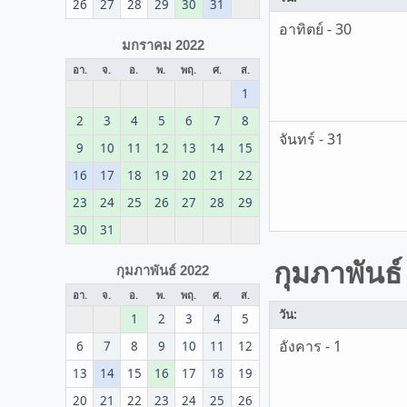
26
27
28
29
30
31
อาทิตย์ - 30
มกราคม 2022
อา.
จ.
อ.
พ.
พฤ.
ศ.
ส.
1
2
3
4
5
6
7
8
จันทร์ - 31
9
10
11
12
13
14
15
16
17
18
19
20
21
22
23
24
25
26
27
28
29
30
31
กุมภาพันธ์
กุมภาพันธ์ 2022
อา.
จ.
อ.
พ.
พฤ.
ศ.
ส.
วัน:
1
2
3
4
5
อังคาร - 1
6
7
8
9
10
11
12
13
14
15
16
17
18
19
20
21
22
23
24
25
26