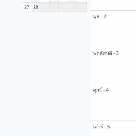
27
28
พุธ - 2
พฤหัสบดี - 3
ศุกร์ - 4
เสาร์ - 5