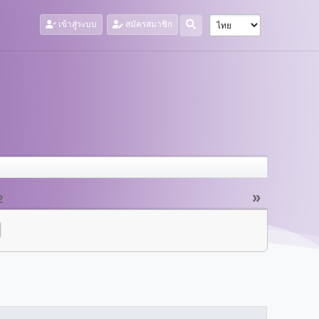
เข้าสู่ระบบ
สมัครสมาชิก
»
2