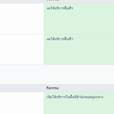
งดให้บริการพื้นที่ฯ
งดให้บริการพื้นที่ฯ
กิจกรรม:
เปิดให้บริการในพื้นที่สำนักหอสมุดกลาง