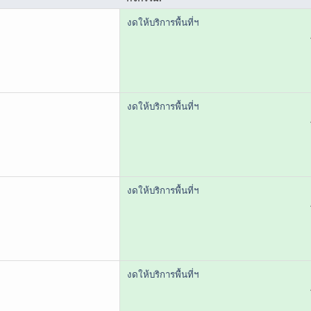
งดให้บริการพื้นที่ฯ
งดให้บริการพื้นที่ฯ
งดให้บริการพื้นที่ฯ
งดให้บริการพื้นที่ฯ