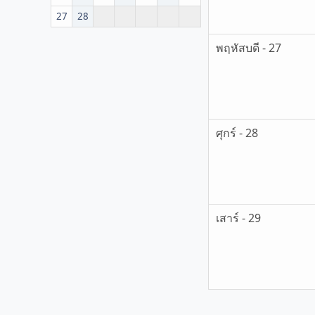
27
28
พฤหัสบดี - 27
ศุกร์ - 28
เสาร์ - 29