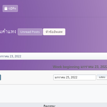
ปฏิทิน
Unread Posts
หัวข้ออัพเดท
มกราคม 23, 2022
Week beginning มกราคม 23, 202
กิจกรรม: