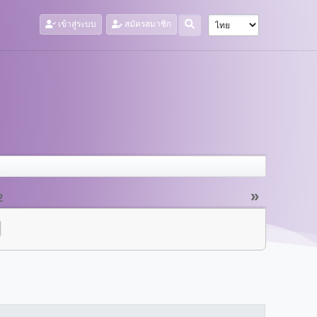
เข้าสู่ระบบ
สมัครสมาชิก
»
2