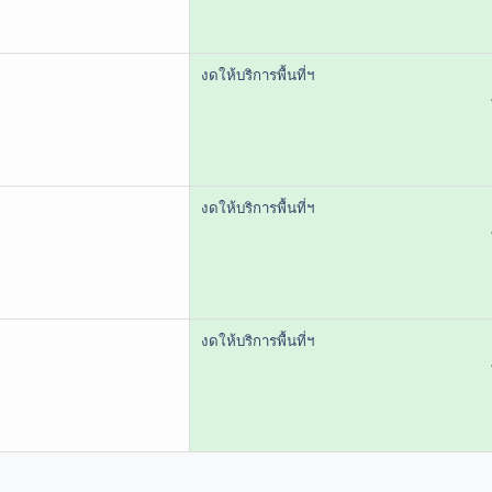
งดให้บริการพื้นที่ฯ
งดให้บริการพื้นที่ฯ
งดให้บริการพื้นที่ฯ