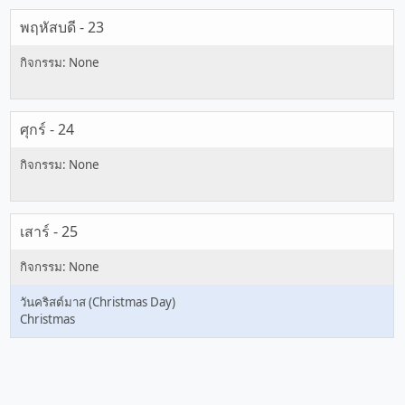
พฤหัสบดี - 23
ศุกร์ - 24
เสาร์ - 25
วันคริสต์มาส (Christmas Day)
Christmas