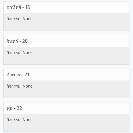
อาทิตย์ - 19
จันทร์ - 20
อังคาร - 21
พุธ - 22