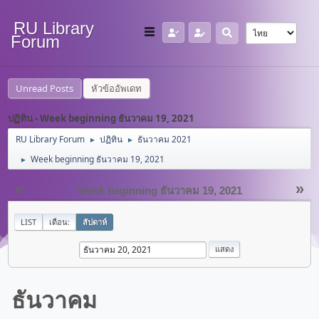
RU Library
Forum
Unread Posts
หัวข้ออัพเดท
ปฏิทิน - Week beginning ธันวาคม 19, 2021
RU Library Forum
ปฏิทิน
ธันวาคม 2021
►
►
Week beginning ธันวาคม 19, 2021
►
«
»
Week beginning ธันวาคม 19, 2021
LIST
เดือน:
สัปดาห์
ธันวาคม