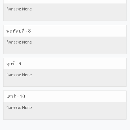
พฤหัสบดี - 8
ศุกร์ - 9
เสาร์ - 10