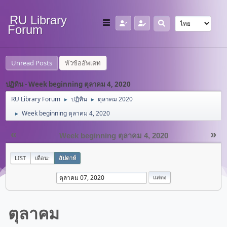
RU Library
Forum
Unread Posts
หัวข้ออัพเดท
ปฏิทิน - Week beginning ตุลาคม 4, 2020
RU Library Forum
ปฏิทิน
ตุลาคม 2020
►
►
Week beginning ตุลาคม 4, 2020
►
«
»
Week beginning ตุลาคม 4, 2020
LIST
เดือน:
สัปดาห์
ตุลาคม