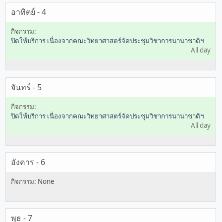
อาทิตย์ - 4
ปิดให้บริการ เนื่องจากคณะวิทยาศาสตร์จัดประชุมวิชาการนานาชาติฯ
All day
จันทร์ - 5
ปิดให้บริการ เนื่องจากคณะวิทยาศาสตร์จัดประชุมวิชาการนานาชาติฯ
All day
อังคาร - 6
พุธ - 7