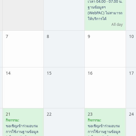
เวลา 04.00 - 07.00 น.
ฐานข้อมูลฯ
(WebPAC) ไม่สามารถ
ให้บริการได้
All day
7
8
9
10
14
15
16
17
21
22
23
24
กิจกรรม:
กิจกรรม:
ขอเชิญเข้าร่วมอบรม
ขอเชิญเข้าร่วมอบรม
การใช้งานฐานข้อมูล
การใช้งานฐานข้อมูล