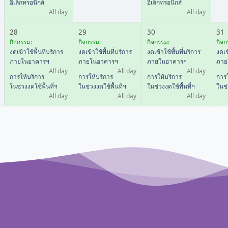
อิเล็กทรอนิกส์
อิเล็กทรอนิกส์
All day
All day
28
29
30
31
กิจกรรม:
กิจกรรม:
กิจกรรม:
กิจก
งดเข้าใช้พื้นที่บริการ
งดเข้าใช้พื้นที่บริการ
งดเข้าใช้พื้นที่บริการ
งดเข
ภายในอาคารฯ
ภายในอาคารฯ
ภายในอาคารฯ
ภาย
All day
All day
All day
การให้บริการ
การให้บริการ
การให้บริการ
การใ
ในช่วงงดใช้พื้นที่ฯ
ในช่วงงดใช้พื้นที่ฯ
ในช่วงงดใช้พื้นที่ฯ
ในช่
All day
All day
All day