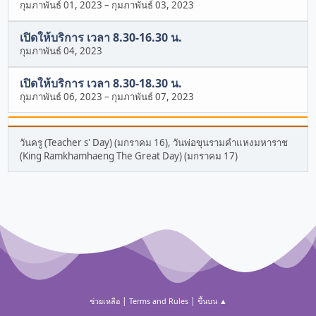
กุมภาพันธ์ 01, 2023
–
กุมภาพันธ์ 03, 2023
เปิดให้บริการ เวลา 8.30-16.30 น.
กุมภาพันธ์ 04, 2023
เปิดให้บริการ เวลา 8.30-18.30 น.
กุมภาพันธ์ 06, 2023
–
กุมภาพันธ์ 07, 2023
วันครู (Teacher s' Day) (มกราคม 16), วันพ่อขุนรามคำแหงมหาราช
(King Ramkhamhaeng The Great Day) (มกราคม 17)
|
|
ช่วยเหลือ
Terms and Rules
ขึ้นบน ▲