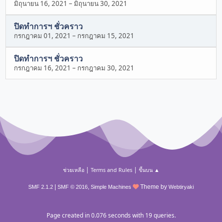
มิถุนายน 16, 2021
–
มิถุนายน 30, 2021
ปิดทำการฯ ชั่วคราว
กรกฎาคม 01, 2021
–
กรกฎาคม 15, 2021
ปิดทำการฯ ชั่วคราว
กรกฎาคม 16, 2021
–
กรกฎาคม 30, 2021
|
|
ช่วยเหลือ
Terms and Rules
ขึ้นบน ▲
|
,
Theme by
SMF 2.1.2
SMF © 2016
Simple Machines
Webtiryaki
Page created in 0.076 seconds with 19 queries.