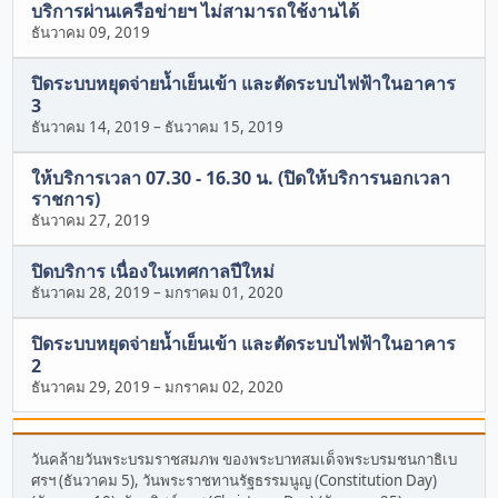
บริการผ่านเครือข่ายฯ ไม่สามารถใช้งานได้
ธันวาคม 09, 2019
ปิดระบบหยุดจ่ายน้ำเย็นเข้า และตัดระบบไฟฟ้าในอาคาร
3
ธันวาคม 14, 2019
–
ธันวาคม 15, 2019
ให้บริการเวลา 07.30 - 16.30 น. (ปิดให้บริการนอกเวลา
ราชการ)
ธันวาคม 27, 2019
ปิดบริการ เนื่องในเทศกาลปีใหม่
ธันวาคม 28, 2019
–
มกราคม 01, 2020
ปิดระบบหยุดจ่ายน้ำเย็นเข้า และตัดระบบไฟฟ้าในอาคาร
2
ธันวาคม 29, 2019
–
มกราคม 02, 2020
วันคล้ายวันพระบรมราชสมภพ ของพระบาทสมเด็จพระบรมชนกาธิเบ
ศรฯ (ธันวาคม 5), วันพระราชทานรัฐธรรมนูญ (Constitution Day)