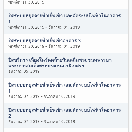
พฤศจิกายน 30, 2019
ปิดระบบหยุดจ่ายน้ำเย็นเข้า และตัดระบบไฟฟ้าในอาคาร
1
พฤศจิกายน 30, 2019
–
ธันวาคม 01, 2019
ปิดระบบหยุดจ่ายน้ำเย็นเข้าอาคาร 3
พฤศจิกายน 30, 2019
–
ธันวาคม 01, 2019
ปิดบริการ เนื่องในวันคล้ายวันเฉลิมพระชนมพรรษา
พระบาทสมเด็จพระบรมชนกาธิเบศรฯ
ธันวาคม 05, 2019
ปิดระบบหยุดจ่ายน้ำเย็นเข้า และตัดระบบไฟฟ้าในอาคาร
1
ธันวาคม 07, 2019
–
ธันวาคม 10, 2019
ปิดระบบหยุดจ่ายน้ำเย็นเข้า และตัดระบบไฟฟ้าในอาคาร
2
ธันวาคม 07, 2019
–
ธันวาคม 10, 2019