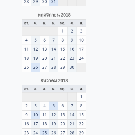
28
29
30
31
พฤศจิกายน 2018
อา.
จ.
อ.
พ.
พฤ.
ศ.
ส.
1
2
3
4
5
6
7
8
9
10
11
12
13
14
15
16
17
18
19
20
21
22
23
24
25
26
27
28
29
30
ธันวาคม 2018
อา.
จ.
อ.
พ.
พฤ.
ศ.
ส.
1
2
3
4
5
6
7
8
9
10
11
12
13
14
15
16
17
18
19
20
21
22
23
24
25
26
27
28
29