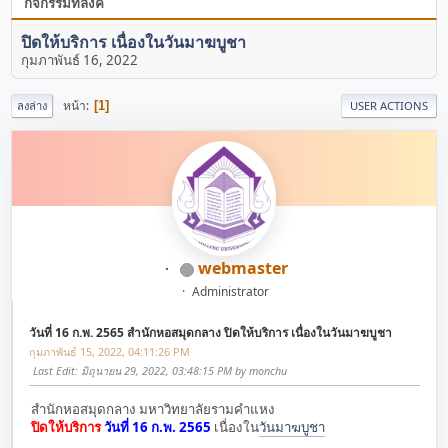
กิจกรรมที่ลิ้งค์
ปิดให้บริการ เนื่องในวันมาฆบูชา
กุมภาพันธ์ 16, 2022
หน้า
1
ลงล่าง
USER ACTIONS
webmaster
Administrator
วันที่ 16 ก.พ. 2565 สำนักหอสมุดกลาง ปิดให้บริการ เนื่องในวันมาฆบูชา
กุมภาพันธ์ 15, 2022, 04:11:26 PM
Last Edit
: มิถุนายน 29, 2022, 03:48:15 PM by monchu
สำนักหอสมุดกลาง มหาวิทยาลัยรามคำแหง
ปิดให้บริการ
วันที่ 16 ก.พ. 2565
เนื่องใน
วันมาฆบูชา