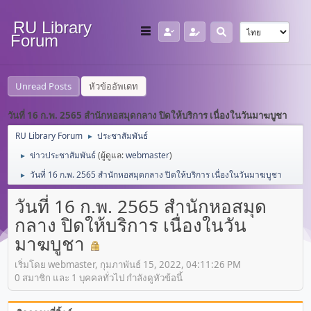
RU Library
Forum
Unread Posts
หัวข้ออัพเดท
วันที่ 16 ก.พ. 2565 สำนักหอสมุดกลาง ปิดให้บริการ เนื่องในวันมาฆบูชา
RU Library Forum
ประชาสัมพันธ์
►
ข่าวประชาสัมพันธ์
(ผู้ดูแล:
webmaster
)
►
วันที่ 16 ก.พ. 2565 สำนักหอสมุดกลาง ปิดให้บริการ เนื่องในวันมาฆบูชา
►
วันที่ 16 ก.พ. 2565 สำนักหอสมุด
กลาง ปิดให้บริการ เนื่องในวัน
มาฆบูชา
เริ่มโดย webmaster, กุมภาพันธ์ 15, 2022, 04:11:26 PM
0 สมาชิก และ 1 บุคคลทั่วไป กำลังดูหัวข้อนี้