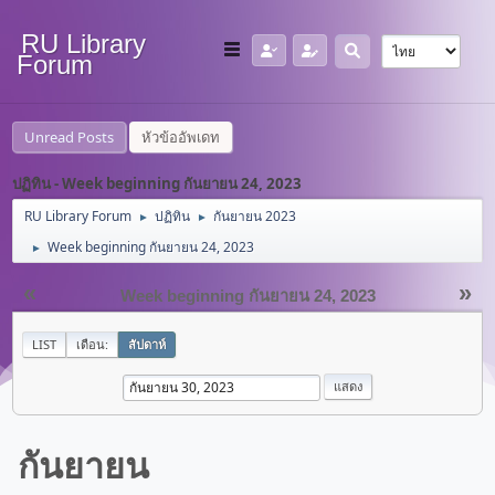
RU Library
Forum
Unread Posts
หัวข้ออัพเดท
ปฏิทิน - Week beginning กันยายน 24, 2023
RU Library Forum
ปฏิทิน
กันยายน 2023
►
►
Week beginning กันยายน 24, 2023
►
«
»
Week beginning กันยายน 24, 2023
LIST
เดือน:
สัปดาห์
กันยายน