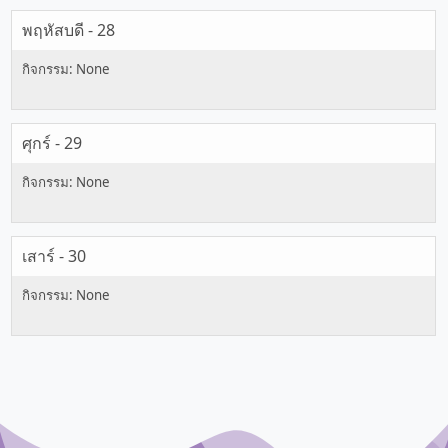
พฤหัสบดี - 28
ศุกร์ - 29
เสาร์ - 30