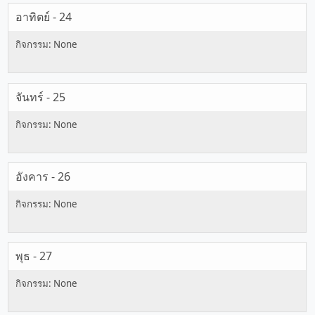
อาทิตย์ - 24
จันทร์ - 25
อังคาร - 26
พุธ - 27