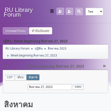
RU Library
Forum
Unread Posts
หัวข้ออัพเดท
ปฏิทิน - Week beginning สิงหาคม 27, 2023
RU Library Forum
ปฏิทิน
สิงหาคม 2023
►
►
Week beginning สิงหาคม 27, 2023
►
«
»
Week beginning สิงหาคม 27, 2023
LIST
เดือน:
สัปดาห์
สิงหาคม