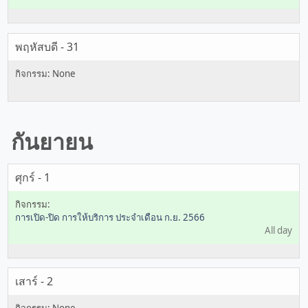
พฤหัสบดี - 31
กันยายน
ศุกร์ - 1
การเปิด-ปิด การให้บริการ ประจำเดือน ก.ย. 2566
All day
เสาร์ - 2