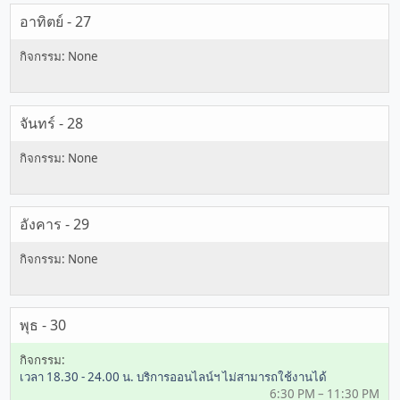
อาทิตย์ - 27
จันทร์ - 28
อังคาร - 29
พุธ - 30
เวลา 18.30 - 24.00 น. บริการออนไลน์ฯ ไม่สามารถใช้งานได้
6:30 PM – 11:30 PM