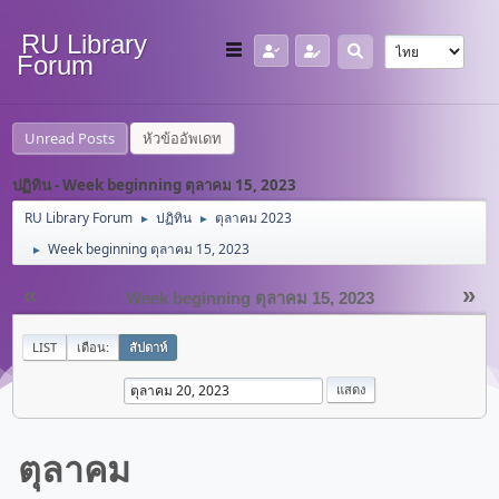
RU Library
Forum
Unread Posts
หัวข้ออัพเดท
ปฏิทิน - Week beginning ตุลาคม 15, 2023
RU Library Forum
ปฏิทิน
ตุลาคม 2023
►
►
Week beginning ตุลาคม 15, 2023
►
«
»
Week beginning ตุลาคม 15, 2023
LIST
เดือน:
สัปดาห์
ตุลาคม