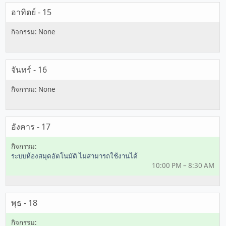
อาทิตย์ - 15
จันทร์ - 16
อังคาร - 17
ระบบห้องสมุดอัตโนมัติ ไม่สามารถใช้งานได้
10:00 PM – 8:30 AM
พุธ - 18