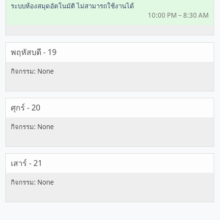
ระบบห้องสมุดอัตโนมัติ ไม่สามารถใช้งานได้
10:00 PM – 8:30 AM
พฤหัสบดี - 19
ศุกร์ - 20
เสาร์ - 21