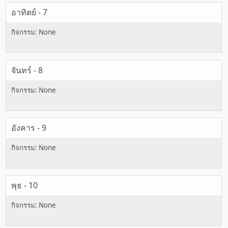
อาทิตย์ - 7
จันทร์ - 8
อังคาร - 9
พุธ - 10