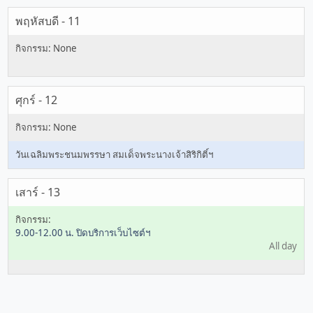
พฤหัสบดี - 11
ศุกร์ - 12
วันเฉลิมพระชนมพรรษา สมเด็จพระนางเจ้าสิริกิติ์ฯ
เสาร์ - 13
9.00-12.00 น. ปิดบริการเว็บไซต์ฯ
All day