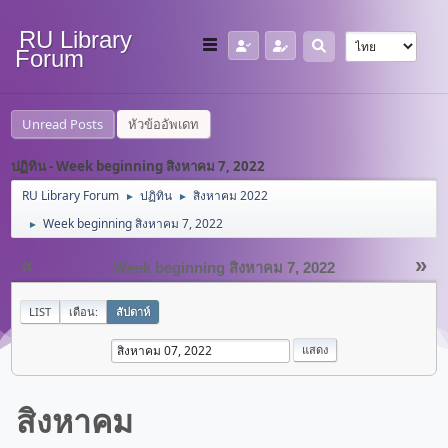
RU Library
Forum
Unread Posts
หัวข้ออัพเดท
ปฏิทิน - Week beginning สิงหาคม 7, 2022
RU Library Forum
ปฏิทิน
สิงหาคม 2022
►
►
Week beginning สิงหาคม 7, 2022
►
«
»
Week beginning สิงหาคม 7, 2022
LIST
เดือน:
สัปดาห์
สิงหาคม