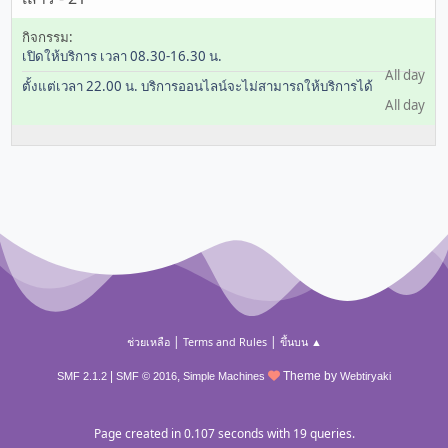
เปิดให้บริการ เวลา 08.30-16.30 น.
All day
ตั้งแต่เวลา 22.00 น. บริการออนไลน์จะไม่สามารถให้บริการได้
All day
|
|
ช่วยเหลือ
Terms and Rules
ขึ้นบน ▲
|
,
Theme by
SMF 2.1.2
SMF © 2016
Simple Machines
Webtiryaki
Page created in 0.107 seconds with 19 queries.