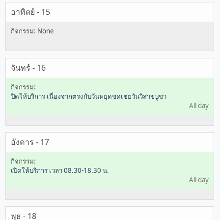
อาทิตย์ - 15
จันทร์ - 16
ปิดให้บริการ เนื่องจากตรงกับวันหยุดชดเชยวันวิสาขบูชา
All day
อังคาร - 17
เปิดให้บริการ เวลา 08.30-18.30 น.
All day
พุธ - 18