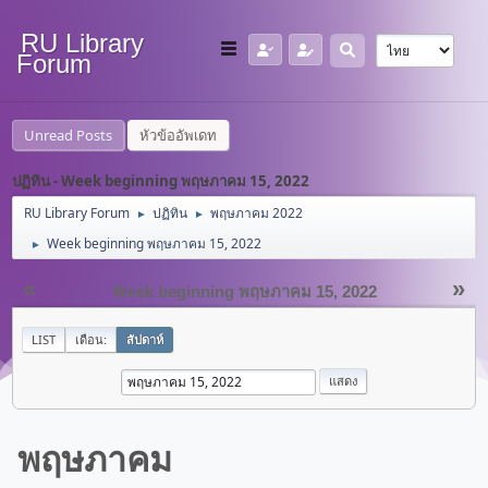
RU Library
Forum
Unread Posts
หัวข้ออัพเดท
ปฏิทิน - Week beginning พฤษภาคม 15, 2022
RU Library Forum
ปฏิทิน
พฤษภาคม 2022
►
►
Week beginning พฤษภาคม 15, 2022
►
«
»
Week beginning พฤษภาคม 15, 2022
LIST
เดือน:
สัปดาห์
พฤษภาคม