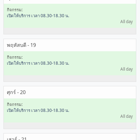
เปิดให้บริการ เวลา 08.30-18.30 น.
All day
พฤหัสบดี - 19
เปิดให้บริการ เวลา 08.30-18.30 น.
All day
ศุกร์ - 20
เปิดให้บริการ เวลา 08.30-18.30 น.
All day
เสาร์ - 21