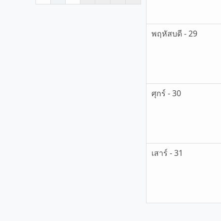
พฤหัสบดี - 29
ศุกร์ - 30
เสาร์ - 31