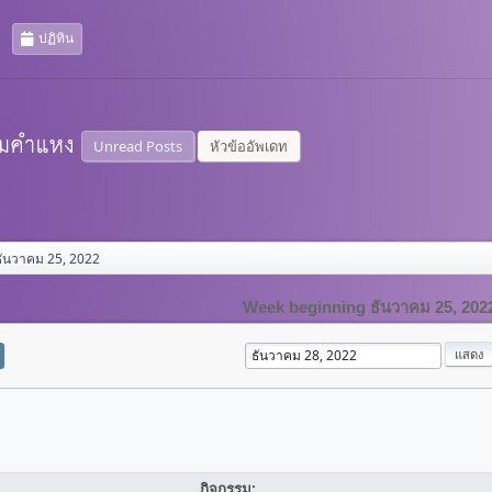
ปฏิทิน
Unread Posts
หัวข้ออัพเดท
ธันวาคม 25, 2022
Week beginning ธันวาคม 25, 202
กิจกรรม: