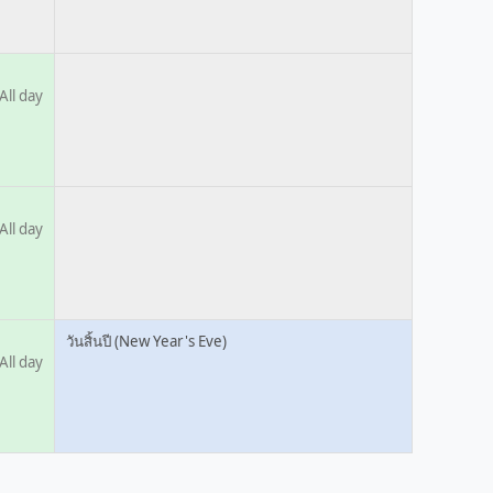
All day
All day
วันสิ้นปี (New Year's Eve)
All day