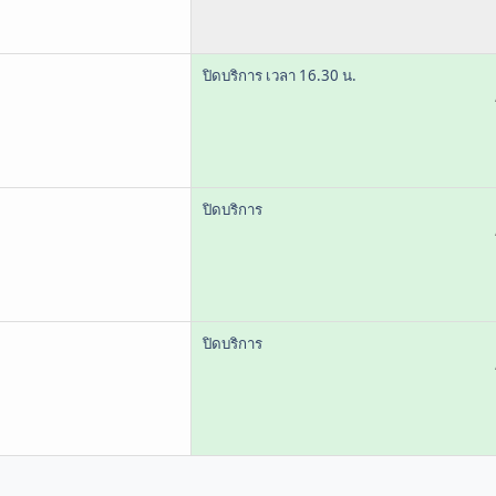
ปิดบริการ เวลา 16.30 น.
ปิดบริการ
ปิดบริการ