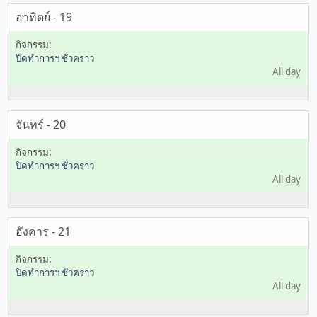
อาทิตย์ - 19
ปิดทำการฯ ชั่วคราว
All day
จันทร์ - 20
ปิดทำการฯ ชั่วคราว
All day
อังคาร - 21
ปิดทำการฯ ชั่วคราว
All day