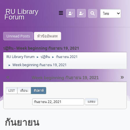
RU Library
Forum
Unread Posts
หัวข้ออัพเดท
ปฏิทิน - Week beginning กันยายน 19, 2021
RU Library Forum
ปฏิทิน
กันยายน 2021
►
►
Week beginning กันยายน 19, 2021
►
«
»
Week beginning กันยายน 19, 2021
LIST
เดือน:
สัปดาห์
กันยายน