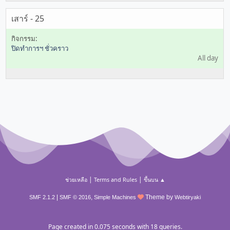
เสาร์ - 25
ปิดทำการฯ ชั่วคราว
All day
|
|
ช่วยเหลือ
Terms and Rules
ขึ้นบน ▲
|
,
Theme by
SMF 2.1.2
SMF © 2016
Simple Machines
Webtiryaki
Page created in 0.075 seconds with 18 queries.