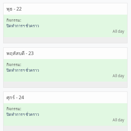
พุธ - 22
ปิดทำการฯ ชั่วคราว
All day
พฤหัสบดี - 23
ปิดทำการฯ ชั่วคราว
All day
ศุกร์ - 24
ปิดทำการฯ ชั่วคราว
All day