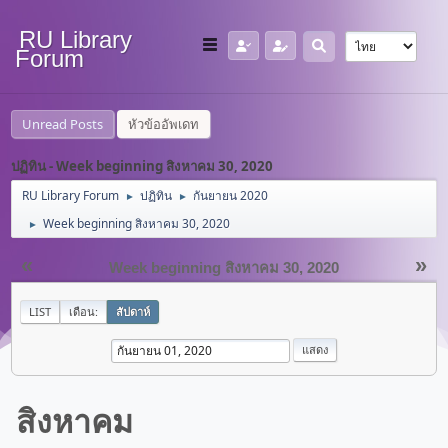
RU Library
Forum
Unread Posts
หัวข้ออัพเดท
ปฏิทิน - Week beginning สิงหาคม 30, 2020
RU Library Forum
ปฏิทิน
กันยายน 2020
►
►
Week beginning สิงหาคม 30, 2020
►
«
»
Week beginning สิงหาคม 30, 2020
LIST
เดือน:
สัปดาห์
สิงหาคม