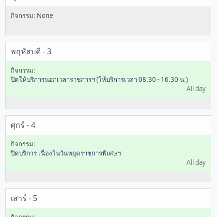
พฤหัสบดี - 3
ปิดให้บริการนอกเวลาราชการฯ (ให้บริการเวลา 08.30 - 16.30 น.)
All day
ศุกร์ - 4
ปิดบริการ เนื่องในวันหยุดราชการพิเศษฯ
All day
เสาร์ - 5