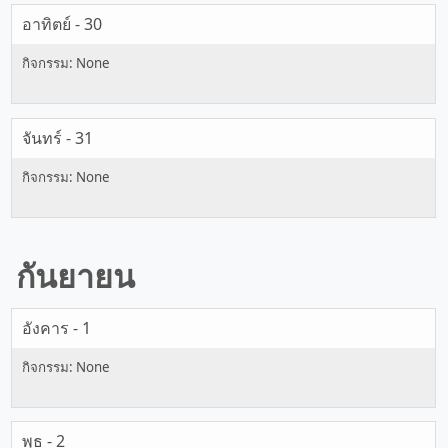
อาทิตย์ - 30
จันทร์ - 31
กันยายน
อังคาร - 1
พุธ - 2