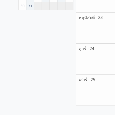
30
31
พฤหัสบดี - 23
ศุกร์ - 24
เสาร์ - 25