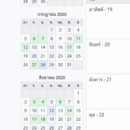
28
29
30
อาทิตย์ - 19
กรกฎาคม 2020
อา.
จ.
อ.
พ.
พฤ.
ศ.
ส.
1
2
3
4
5
6
7
8
9
10
11
จันทร์ - 20
12
13
14
15
16
17
18
19
20
21
22
23
24
25
26
27
28
29
30
31
สิงหาคม 2020
อังคาร - 21
อา.
จ.
อ.
พ.
พฤ.
ศ.
ส.
1
2
3
4
5
6
7
8
9
10
11
12
13
14
15
พุธ - 22
16
17
18
19
20
21
22
23
24
25
26
27
28
29