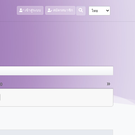
เข้าสู่ระบบ
สมัครสมาชิก
»
20