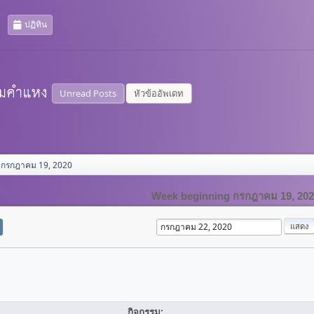
ปฏิทิน
Unread Posts
หัวข้ออัพเดท
 กรกฎาคม 19, 2020
Week beginning กรกฎาคม 19, 20
กิจกรรม: