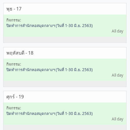
พุธ - 17
ปิดทำการสำนักหอสมุดกลางฯ (วันที่ 1-30 มิ.ย. 2563)
All day
พฤหัสบดี - 18
ปิดทำการสำนักหอสมุดกลางฯ (วันที่ 1-30 มิ.ย. 2563)
All day
ศุกร์ - 19
ปิดทำการสำนักหอสมุดกลางฯ (วันที่ 1-30 มิ.ย. 2563)
All day