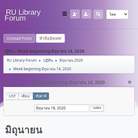
RU Library
Forum
Unread Posts
หัวข้ออัพเดท
ปฏิทิน - Week beginning มิถุนายน 14, 2020
RU Library Forum
ปฏิทิน
มิถุนายน 2020
►
►
Week beginning มิถุนายน 14, 2020
►
«
»
Week beginning มิถุนายน 14, 2020
LIST
เดือน:
สัปดาห์
มิถุนายน