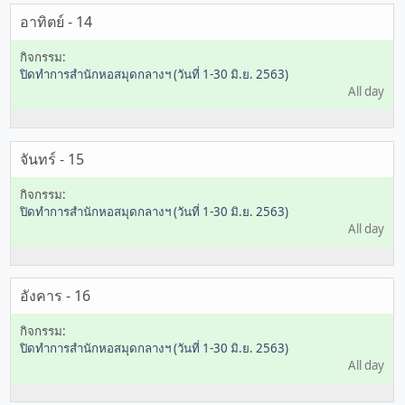
อาทิตย์ - 14
ปิดทำการสำนักหอสมุดกลางฯ (วันที่ 1-30 มิ.ย. 2563)
All day
จันทร์ - 15
ปิดทำการสำนักหอสมุดกลางฯ (วันที่ 1-30 มิ.ย. 2563)
All day
อังคาร - 16
ปิดทำการสำนักหอสมุดกลางฯ (วันที่ 1-30 มิ.ย. 2563)
All day