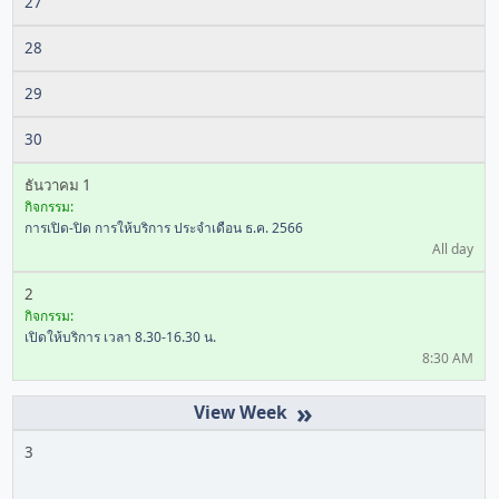
27
28
29
30
ธันวาคม 1
กิจกรรม:
การเปิด-ปิด การให้บริการ ประจำเดือน ธ.ค. 2566
All day
2
กิจกรรม:
เปิดให้บริการ เวลา 8.30-16.30 น.
8:30 AM
»
3