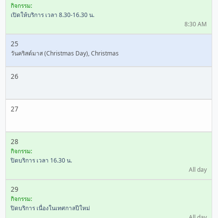
กิจกรรม:
เปิดให้บริการ เวลา 8.30-16.30 น.
8:30 AM
25
วันคริสต์มาส (Christmas Day), Christmas
26
27
28
กิจกรรม:
ปิดบริการ เวลา 16.30 น.
All day
29
กิจกรรม:
ปิดบริการ เนื่องในเทศกาลปีใหม่
All day