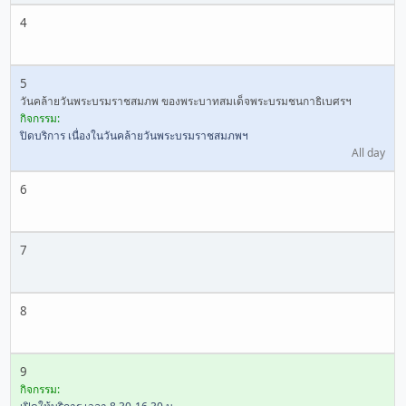
4
5
วันคล้ายวันพระบรมราชสมภพ ของพระบาทสมเด็จพระบรมชนกาธิเบศรฯ
กิจกรรม:
ปิดบริการ เนื่องในวันคล้ายวันพระบรมราชสมภพฯ
All day
6
7
8
9
กิจกรรม: