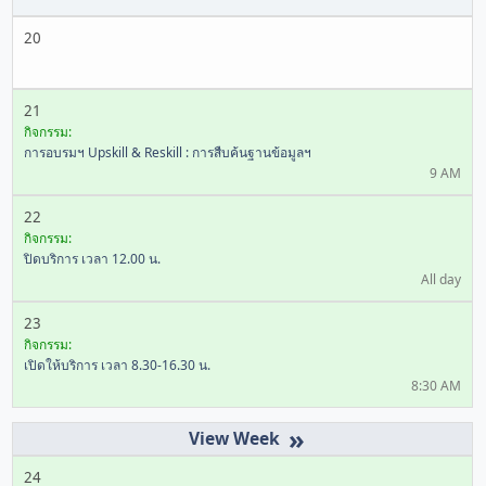
20
21
กิจกรรม:
การอบรมฯ Upskill & Reskill : การสืบค้นฐานข้อมูลฯ
9 AM
22
กิจกรรม:
ปิดบริการ เวลา 12.00 น.
All day
23
กิจกรรม:
เปิดให้บริการ เวลา 8.30-16.30 น.
8:30 AM
»
24