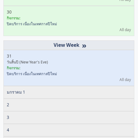
30
กิจกรรม:
ปิดบริการ เนื่องในเทศกาลปีใหม่
All day
»
31
วันสิ้นปี (New Year's Eve)
กิจกรรม:
ปิดบริการ เนื่องในเทศกาลปีใหม่
All day
มกราคม 1
2
3
4