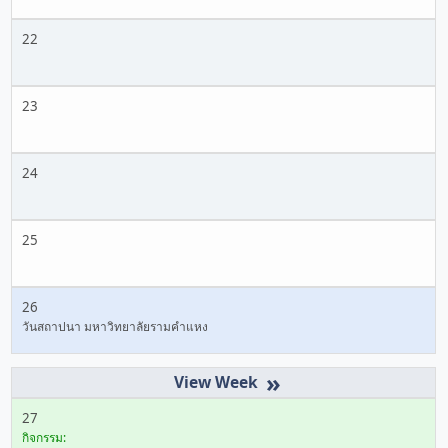
22
23
24
25
26
วันสถาปนา มหาวิทยาลัยรามคำแหง
»
27
กิจกรรม: