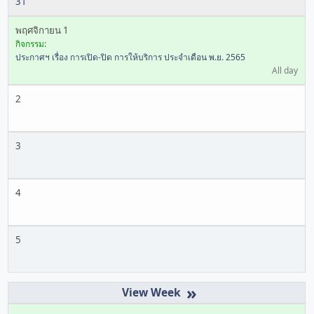
31
พฤศจิกายน 1
กิจกรรม:
ประกาศฯ เรื่อง การเปิด-ปิด การให้บริการ ประจำเดือน พ.ย. 2565
All day
2
3
4
5
»