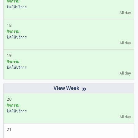
กิจกรรม:
ปิดให้บริการ
All day
18
กิจกรรม:
ปิดให้บริการ
All day
19
กิจกรรม:
ปิดให้บริการ
All day
»
20
กิจกรรม:
ปิดให้บริการ
All day
21