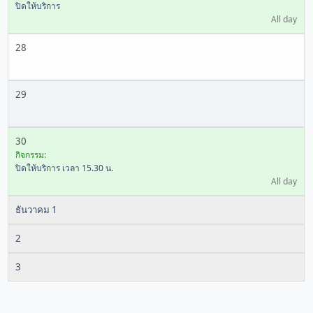
ปิดให้บริการ
All day
28
29
30
กิจกรรม:
ปิดให้บริการ เวลา 15.30 น.
All day
ธันวาคม 1
2
3