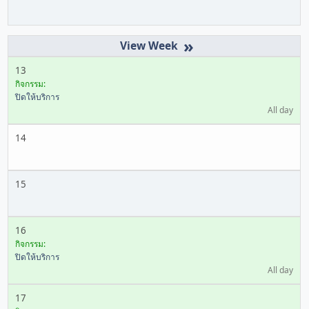
»
13
กิจกรรม:
ปิดให้บริการ
All day
14
15
16
กิจกรรม:
ปิดให้บริการ
All day
17