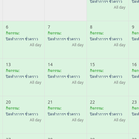
ปิดทำการฯ ชั่วคราว
ปิด
All day
6
7
8
9
กิจกรรม:
กิจกรรม:
กิจกรรม:
กิจก
ปิดทำการฯ ชั่วคราว
ปิดทำการฯ ชั่วคราว
ปิดทำการฯ ชั่วคราว
ปิด
All day
All day
All day
13
14
15
16
กิจกรรม:
กิจกรรม:
กิจกรรม:
กิจก
ปิดทำการฯ ชั่วคราว
ปิดทำการฯ ชั่วคราว
ปิดทำการฯ ชั่วคราว
ปิด
All day
All day
All day
20
21
22
23
กิจกรรม:
กิจกรรม:
กิจกรรม:
กิจก
ปิดทำการฯ ชั่วคราว
ปิดทำการฯ ชั่วคราว
ปิดทำการฯ ชั่วคราว
ปิด
All day
All day
All day