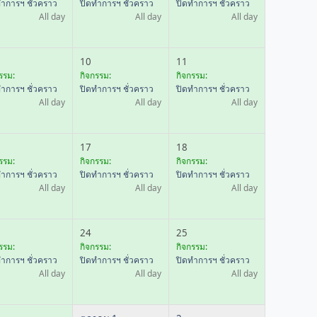
ทำการฯ ชั่วคราว
ปิดทำการฯ ชั่วคราว
ปิดทำการฯ ชั่วคราว
All day
All day
All day
10
11
รรม:
กิจกรรม:
กิจกรรม:
ทำการฯ ชั่วคราว
ปิดทำการฯ ชั่วคราว
ปิดทำการฯ ชั่วคราว
All day
All day
All day
17
18
รรม:
กิจกรรม:
กิจกรรม:
ทำการฯ ชั่วคราว
ปิดทำการฯ ชั่วคราว
ปิดทำการฯ ชั่วคราว
All day
All day
All day
24
25
รรม:
กิจกรรม:
กิจกรรม:
ทำการฯ ชั่วคราว
ปิดทำการฯ ชั่วคราว
ปิดทำการฯ ชั่วคราว
All day
All day
All day