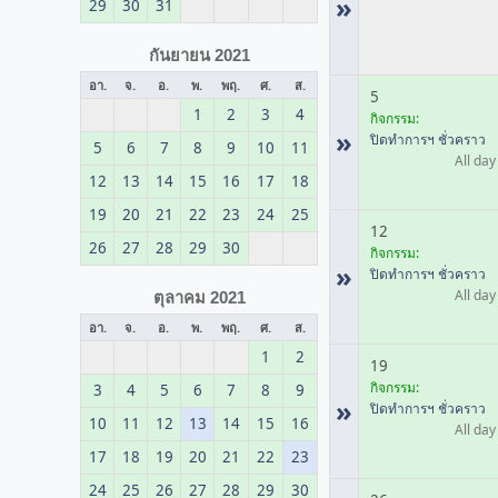
»
29
30
31
กันยายน 2021
อา.
จ.
อ.
พ.
พฤ.
ศ.
ส.
5
1
2
3
4
กิจกรรม:
»
ปิดทำการฯ ชั่วคราว
5
6
7
8
9
10
11
All day
12
13
14
15
16
17
18
19
20
21
22
23
24
25
12
26
27
28
29
30
กิจกรรม:
»
ปิดทำการฯ ชั่วคราว
All day
ตุลาคม 2021
อา.
จ.
อ.
พ.
พฤ.
ศ.
ส.
1
2
19
กิจกรรม:
3
4
5
6
7
8
9
»
ปิดทำการฯ ชั่วคราว
10
11
12
13
14
15
16
All day
17
18
19
20
21
22
23
24
25
26
27
28
29
30