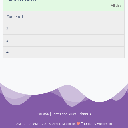
All day
กันยายน 1
2
3
4
|
|
ช่วยเหลือ
Terms and Rules
ขึ้นบน ▲
|
,
Theme by
SMF 2.1.2
SMF © 2016
Simple Machines
Webtiryaki