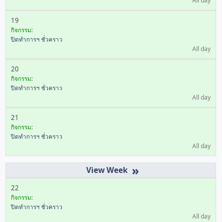
All day
19
กิจกรรม:
ปิดทำการฯ ชั่วคราว
All day
20
กิจกรรม:
ปิดทำการฯ ชั่วคราว
All day
21
กิจกรรม:
ปิดทำการฯ ชั่วคราว
All day
»
22
กิจกรรม:
ปิดทำการฯ ชั่วคราว
All day