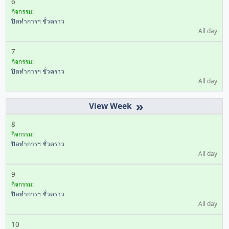
6
กิจกรรม:
ปิดทำการฯ ชั่วคราว
All day
7
กิจกรรม:
ปิดทำการฯ ชั่วคราว
All day
»
8
กิจกรรม:
ปิดทำการฯ ชั่วคราว
All day
9
กิจกรรม:
ปิดทำการฯ ชั่วคราว
All day
10