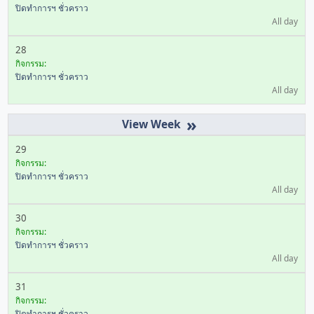
ปิดทำการฯ ชั่วคราว
All day
28
กิจกรรม:
ปิดทำการฯ ชั่วคราว
All day
»
29
กิจกรรม:
ปิดทำการฯ ชั่วคราว
All day
30
กิจกรรม:
ปิดทำการฯ ชั่วคราว
All day
31
กิจกรรม:
ปิดทำการฯ ชั่วคราว