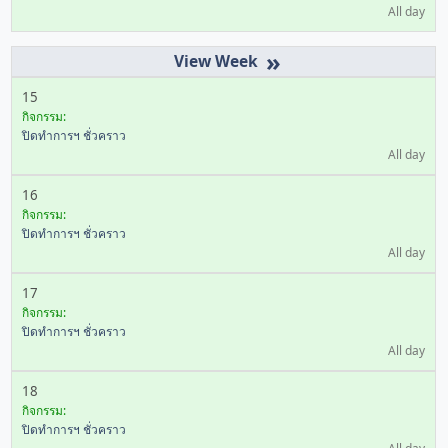
All day
»
15
กิจกรรม:
ปิดทำการฯ ชั่วคราว
All day
16
กิจกรรม:
ปิดทำการฯ ชั่วคราว
All day
17
กิจกรรม:
ปิดทำการฯ ชั่วคราว
All day
18
กิจกรรม:
ปิดทำการฯ ชั่วคราว