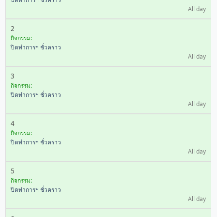
All day
2
กิจกรรม:
ปิดทำการฯ ชั่วคราว
All day
3
กิจกรรม:
ปิดทำการฯ ชั่วคราว
All day
4
กิจกรรม:
ปิดทำการฯ ชั่วคราว
All day
5
กิจกรรม:
ปิดทำการฯ ชั่วคราว
All day