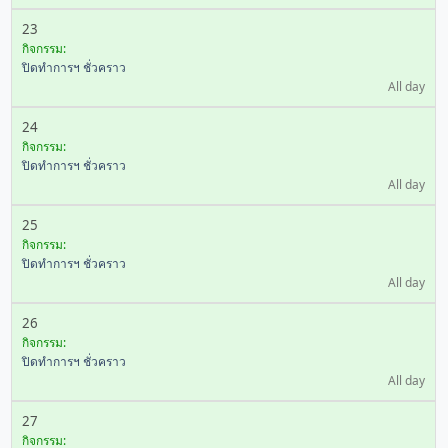
23
กิจกรรม:
ปิดทำการฯ ชั่วคราว
All day
24
กิจกรรม:
ปิดทำการฯ ชั่วคราว
All day
25
กิจกรรม:
ปิดทำการฯ ชั่วคราว
All day
26
กิจกรรม:
ปิดทำการฯ ชั่วคราว
All day
27
กิจกรรม: