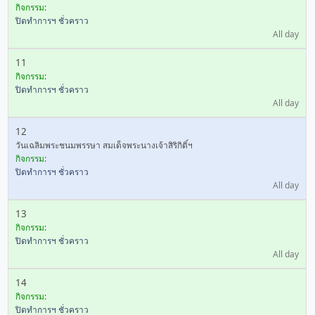
กิจกรรม:
ปิดทำการฯ ชั่วคราว
All day
11
กิจกรรม:
ปิดทำการฯ ชั่วคราว
All day
12
วันเฉลิมพระชนมพรรษา สมเด็จพระนางเจ้าสิริกิติ์ฯ
กิจกรรม:
ปิดทำการฯ ชั่วคราว
All day
13
กิจกรรม:
ปิดทำการฯ ชั่วคราว
All day
14
กิจกรรม:
ปิดทำการฯ ชั่วคราว