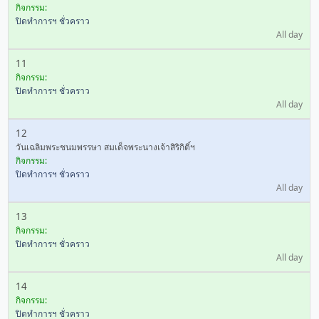
กิจกรรม:
ปิดทำการฯ ชั่วคราว
All day
11
กิจกรรม:
ปิดทำการฯ ชั่วคราว
All day
12
วันเฉลิมพระชนมพรรษา สมเด็จพระนางเจ้าสิริกิติ์ฯ
กิจกรรม:
ปิดทำการฯ ชั่วคราว
All day
13
กิจกรรม:
ปิดทำการฯ ชั่วคราว
All day
14
กิจกรรม:
ปิดทำการฯ ชั่วคราว