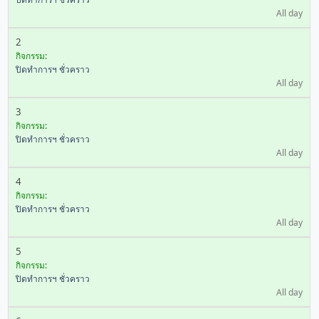
All day
2
กิจกรรม:
ปิดทำการฯ ชั่วคราว
All day
3
กิจกรรม:
ปิดทำการฯ ชั่วคราว
All day
4
กิจกรรม:
ปิดทำการฯ ชั่วคราว
All day
5
กิจกรรม:
ปิดทำการฯ ชั่วคราว
All day