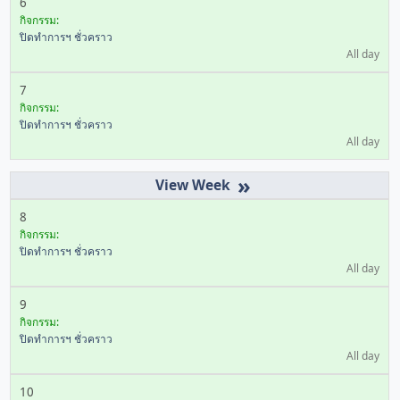
6
กิจกรรม:
ปิดทำการฯ ชั่วคราว
All day
7
กิจกรรม:
ปิดทำการฯ ชั่วคราว
All day
»
8
กิจกรรม:
ปิดทำการฯ ชั่วคราว
All day
9
กิจกรรม:
ปิดทำการฯ ชั่วคราว
All day
10