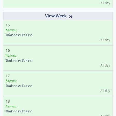
All day
»
15
กิจกรรม:
ปิดทำการฯ ชั่วคราว
All day
16
กิจกรรม:
ปิดทำการฯ ชั่วคราว
All day
17
กิจกรรม:
ปิดทำการฯ ชั่วคราว
All day
18
กิจกรรม:
ปิดทำการฯ ชั่วคราว