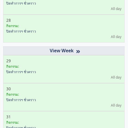
ปิดทำการฯ ชั่วคราว
All day
28
กิจกรรม:
ปิดทำการฯ ชั่วคราว
All day
»
29
กิจกรรม:
ปิดทำการฯ ชั่วคราว
All day
30
กิจกรรม:
ปิดทำการฯ ชั่วคราว
All day
31
กิจกรรม:
ปิดทำการฯ ชั่วคราว