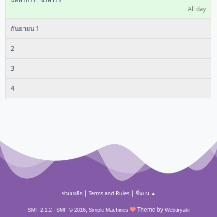
All day
กันยายน 1
2
3
4
|
|
ช่วยเหลือ
Terms and Rules
ขึ้นบน ▲
|
,
Theme by
SMF 2.1.2
SMF © 2016
Simple Machines
Webtiryaki