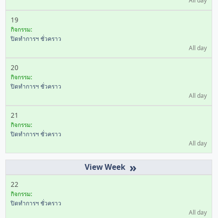
All day
19
กิจกรรม:
ปิดทำการฯ ชั่วคราว
All day
20
กิจกรรม:
ปิดทำการฯ ชั่วคราว
All day
21
กิจกรรม:
ปิดทำการฯ ชั่วคราว
All day
»
22
กิจกรรม:
ปิดทำการฯ ชั่วคราว
All day