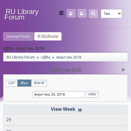
RU Library
Forum
Unread Posts
หัวข้ออัพเดท
ปฏิทิน - พฤษภาคม 2018
RU Library Forum
ปฏิทิน
พฤษภาคม 2018
►
►
«
»
พฤษภาคม 2018
LIST
เดือน:
สัปดาห์
»
29