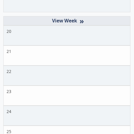
»
20
21
22
23
24
25