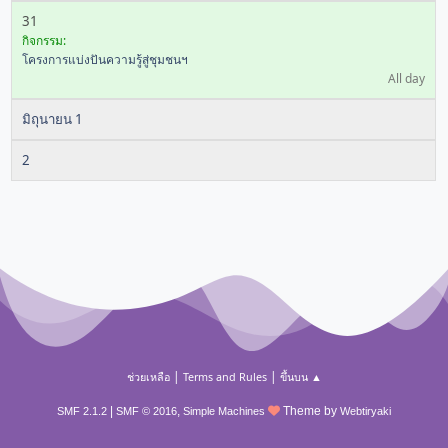
31
กิจกรรม:
โครงการแบ่งปันความรู้สู่ชุมชนฯ
All day
มิถุนายน 1
2
|
|
ช่วยเหลือ
Terms and Rules
ขึ้นบน ▲
|
,
Theme by
SMF 2.1.2
SMF © 2016
Simple Machines
Webtiryaki