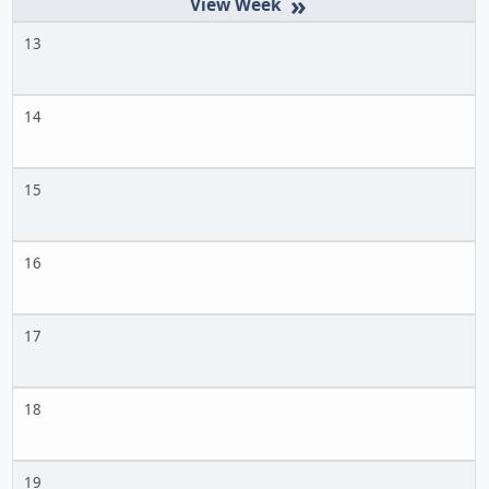
»
13
14
15
16
17
18
19