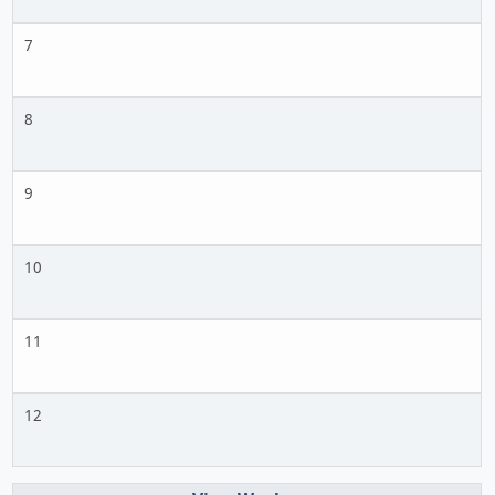
7
8
9
10
11
12