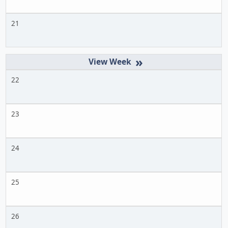
21
»
22
23
24
25
26