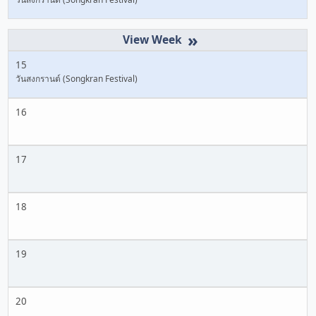
»
15
วันสงกรานต์ (Songkran Festival)
16
17
18
19
20