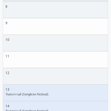
8
9
10
11
12
13
วันสงกรานต์ (Songkran Festival)
14
วันสงกรานต์ (Songkran Festival)