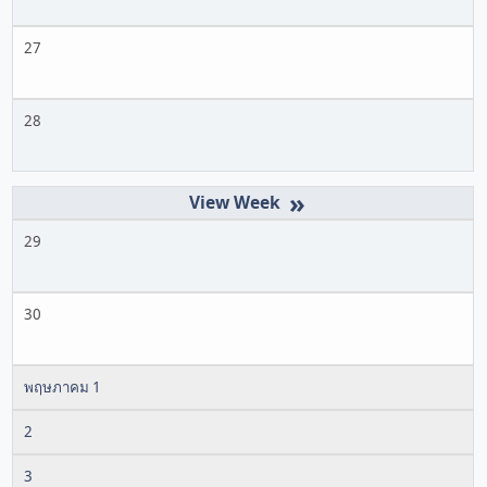
27
28
»
29
30
พฤษภาคม 1
2
3