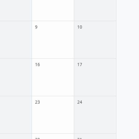
9
10
16
17
23
24