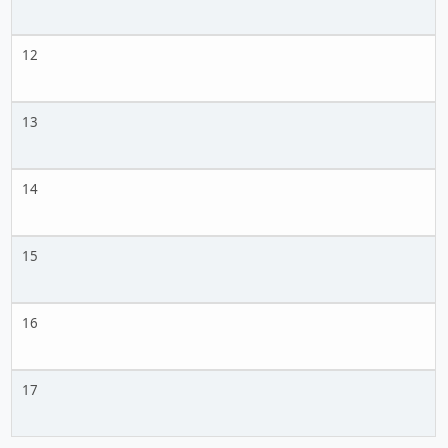
12
13
14
15
16
17