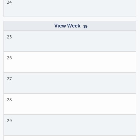
24
»
25
26
27
28
29