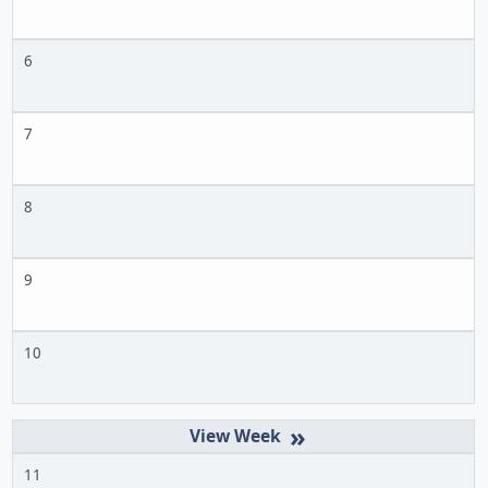
6
7
8
9
10
»
11