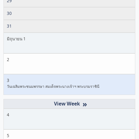
29
30
31
มิถุนายน 1
2
3
วันเฉลิมพระชนมพรรษา สมเด็จพระนางเจ้าฯ พระบรมราชินี
»
4
5