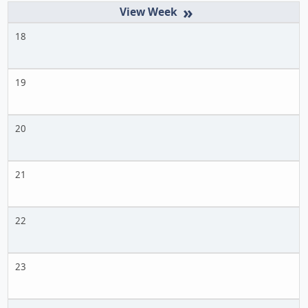
»
18
19
20
21
22
23