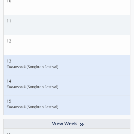
10
11
12
13
วันสงกรานต์ (Songkran Festival)
14
วันสงกรานต์ (Songkran Festival)
15
วันสงกรานต์ (Songkran Festival)
»