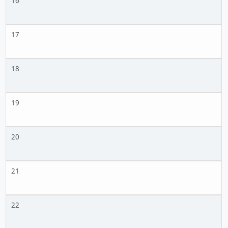
16
17
18
19
20
21
22