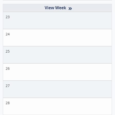
»
23
24
25
26
27
28