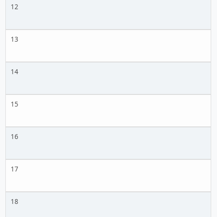
12
13
14
15
16
17
18