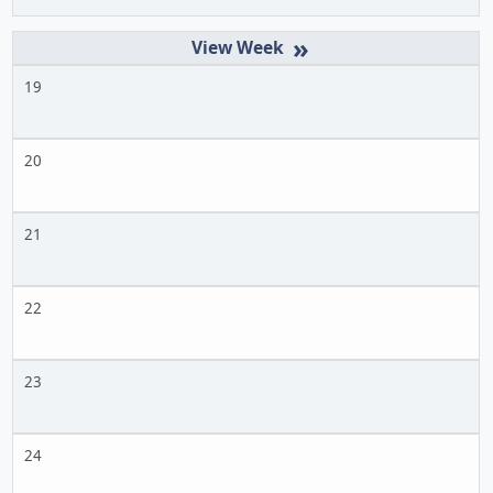
»
19
20
21
22
23
24