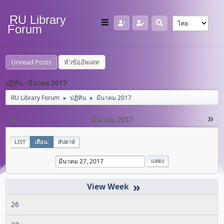
RU Library
Forum
Unread Posts
หัวข้ออัพเดท
ปฏิทิน - มีนาคม 2017
RU Library Forum
ปฏิทิน
มีนาคม 2017
►
►
«
»
มีนาคม 2017
LIST
เดือน:
สัปดาห์
»
26