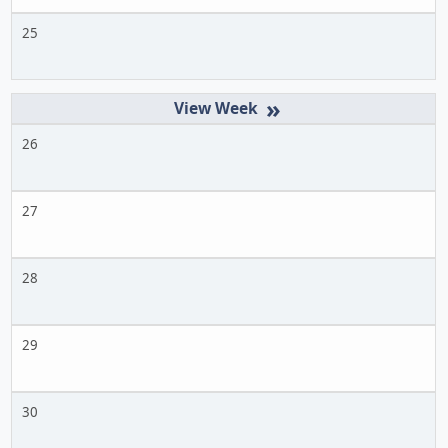
25
»
26
27
28
29
30