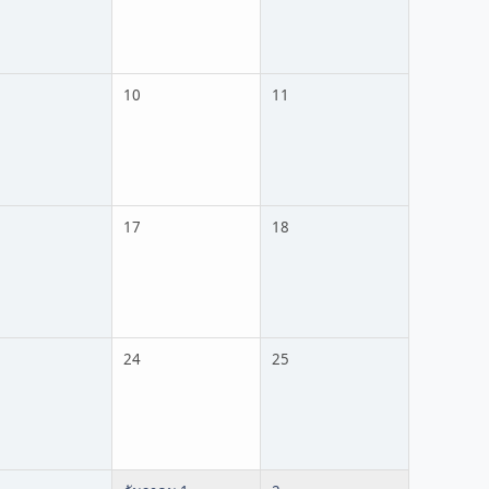
10
11
17
18
24
25