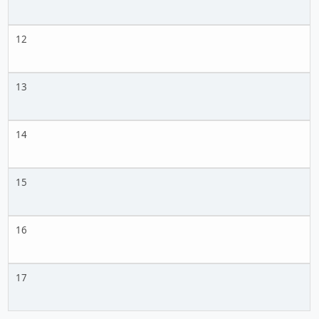
12
13
14
15
16
17