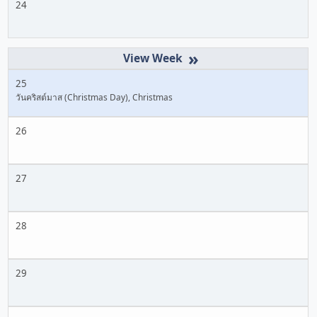
24
»
25
วันคริสต์มาส (Christmas Day), Christmas
26
27
28
29