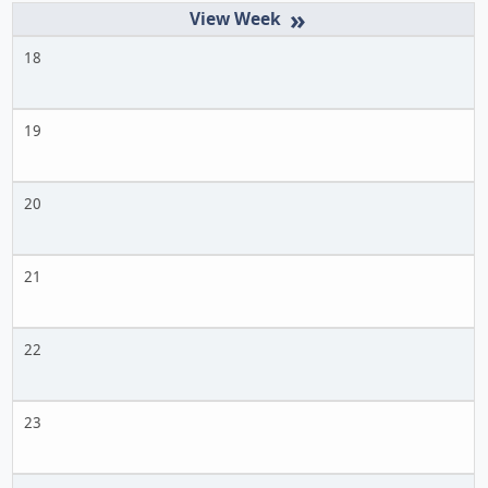
»
18
19
20
21
22
23