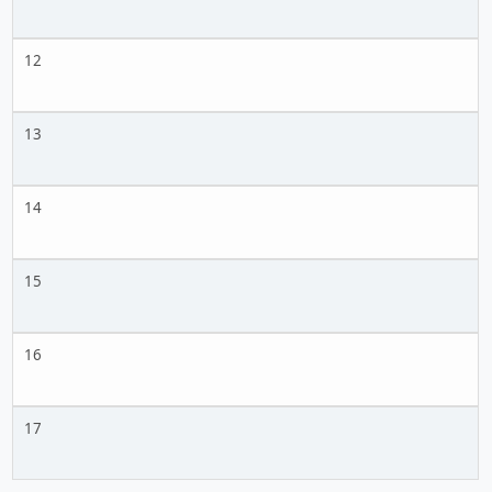
12
13
14
15
16
17