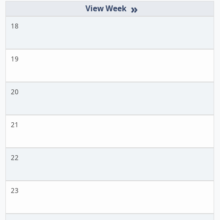
»
18
19
20
21
22
23