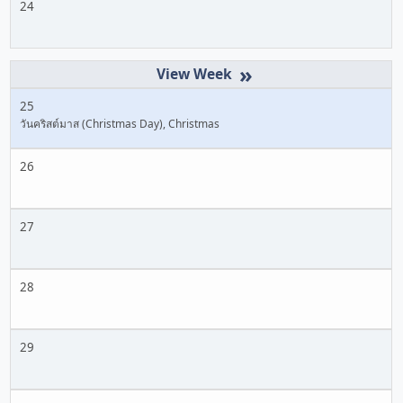
24
»
25
วันคริสต์มาส (Christmas Day), Christmas
26
27
28
29