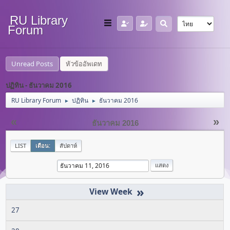
RU Library
Forum
Unread Posts
หัวข้ออัพเดท
ปฏิทิน - ธันวาคม 2016
RU Library Forum
ปฏิทิน
ธันวาคม 2016
►
►
«
»
ธันวาคม 2016
LIST
เดือน:
สัปดาห์
»
27