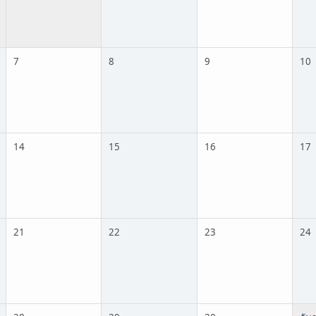
7
8
9
10
14
15
16
17
21
22
23
24