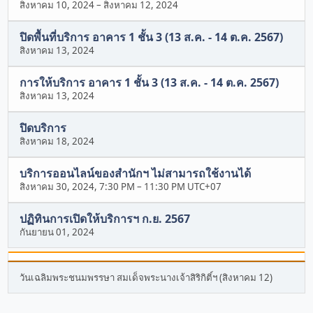
สิงหาคม 10, 2024
–
สิงหาคม 12, 2024
ปิดพื้นที่บริการ อาคาร 1 ชั้น 3 (13 ส.ค. - 14 ต.ค. 2567)
สิงหาคม 13, 2024
การให้บริการ อาคาร 1 ชั้น 3 (13 ส.ค. - 14 ต.ค. 2567)
สิงหาคม 13, 2024
ปิดบริการ
สิงหาคม 18, 2024
บริการออนไลน์ของสำนักฯ ไม่สามารถใช้งานได้
สิงหาคม 30, 2024, 7:30 PM
–
11:30 PM UTC+07
ปฏิทินการเปิดให้บริการฯ ก.ย. 2567
กันยายน 01, 2024
วันเฉลิมพระชนมพรรษา สมเด็จพระนางเจ้าสิริกิติ์ฯ (สิงหาคม 12)