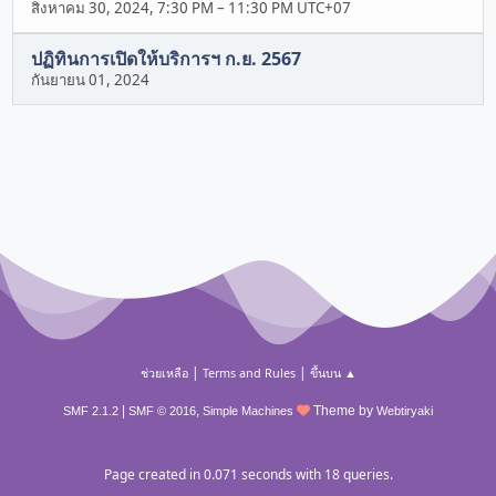
สิงหาคม 30, 2024, 7:30 PM
–
11:30 PM UTC+07
ปฏิทินการเปิดให้บริการฯ ก.ย. 2567
กันยายน 01, 2024
|
|
ช่วยเหลือ
Terms and Rules
ขึ้นบน ▲
|
,
Theme by
SMF 2.1.2
SMF © 2016
Simple Machines
Webtiryaki
Page created in 0.071 seconds with 18 queries.