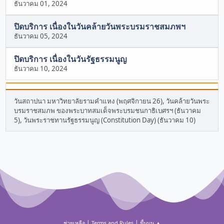
ธันวาคม 01, 2024
ปิดบริการ เนื่องในวันคล้ายวันพระบรมราชสมภพฯ
ธันวาคม 05, 2024
ปิดบริการ เนื่องในวันรัฐธรรมนูญ
ธันวาคม 10, 2024
วันสถาปนา มหาวิทยาลัยรามคำแหง (พฤศจิกายน 26), วันคล้ายวันพระ
บรมราชสมภพ ของพระบาทสมเด็จพระบรมชนกาธิเบศรฯ (ธันวาคม
5), วันพระราชทานรัฐธรรมนูญ (Constitution Day) (ธันวาคม 10)
|
|
ช่วยเหลือ
Terms and Rules
ขึ้นบน ▲