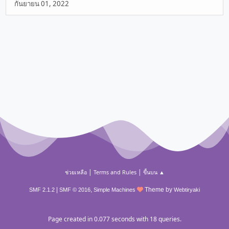
กันยายน 01, 2022
|
|
ช่วยเหลือ
Terms and Rules
ขึ้นบน ▲
|
,
Theme by
SMF 2.1.2
SMF © 2016
Simple Machines
Webtiryaki
Page created in 0.077 seconds with 18 queries.