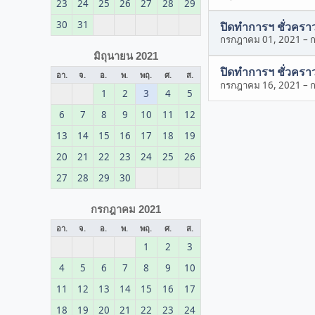
23
24
25
26
27
28
29
30
31
ปิดทำการฯ ชั่วครา
กรกฎาคม 01, 2021
–
มิถุนายน 2021
ปิดทำการฯ ชั่วครา
อา.
จ.
อ.
พ.
พฤ.
ศ.
ส.
กรกฎาคม 16, 2021
–
1
2
3
4
5
6
7
8
9
10
11
12
13
14
15
16
17
18
19
20
21
22
23
24
25
26
27
28
29
30
กรกฎาคม 2021
อา.
จ.
อ.
พ.
พฤ.
ศ.
ส.
1
2
3
4
5
6
7
8
9
10
11
12
13
14
15
16
17
18
19
20
21
22
23
24