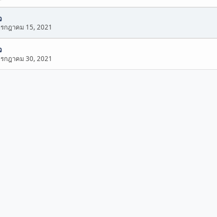
ว
กรกฎาคม 15, 2021
ว
กรกฎาคม 30, 2021