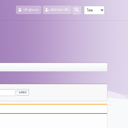
เข้าสู่ระบบ
สมัครสมาชิก