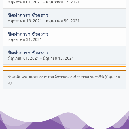
พฤษภาคม 01, 2021
–
พฤษภาคม 15, 2021
ปิดทำการฯ ชั่วคราว
พฤษภาคม 16, 2021
–
พฤษภาคม 30, 2021
ปิดทำการฯ ชั่วคราว
พฤษภาคม 31, 2021
ปิดทำการฯ ชั่วคราว
มิถุนายน 01, 2021
–
มิถุนายน 15, 2021
วันเฉลิมพระชนมพรรษา สมเด็จพระนางเจ้าฯ พระบรมราชินี (มิถุนายน
3)