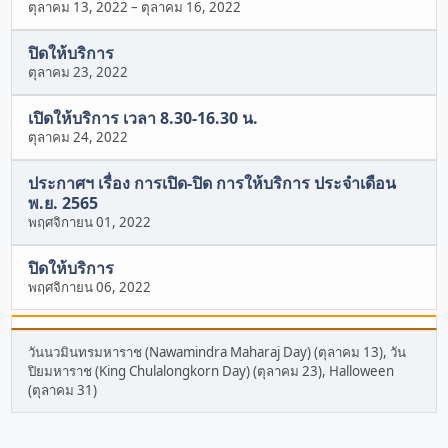
ตุลาคม 13, 2022
–
ตุลาคม 16, 2022
ปิดให้บริการ
ตุลาคม 23, 2022
เปิดให้บริการ เวลา 8.30-16.30 น.
ตุลาคม 24, 2022
ประกาศฯ เรื่อง การเปิด-ปิด การให้บริการ ประจำเดือน
พ.ย. 2565
พฤศจิกายน 01, 2022
ปิดให้บริการ
พฤศจิกายน 06, 2022
วันนวมินทรมหาราช (Nawamindra Maharaj Day) (ตุลาคม 13), วัน
ปิยมหาราช (King Chulalongkorn Day) (ตุลาคม 23), Halloween
(ตุลาคม 31)