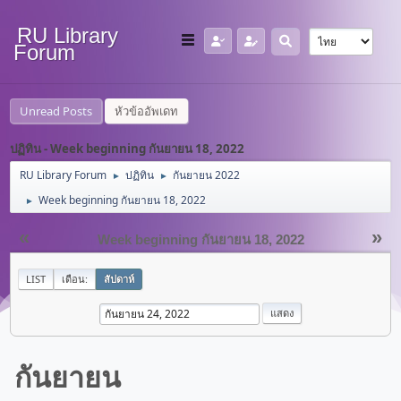
RU Library
Forum
Unread Posts
หัวข้ออัพเดท
ปฏิทิน - Week beginning กันยายน 18, 2022
RU Library Forum
ปฏิทิน
กันยายน 2022
►
►
Week beginning กันยายน 18, 2022
►
«
»
Week beginning กันยายน 18, 2022
LIST
เดือน:
สัปดาห์
กันยายน