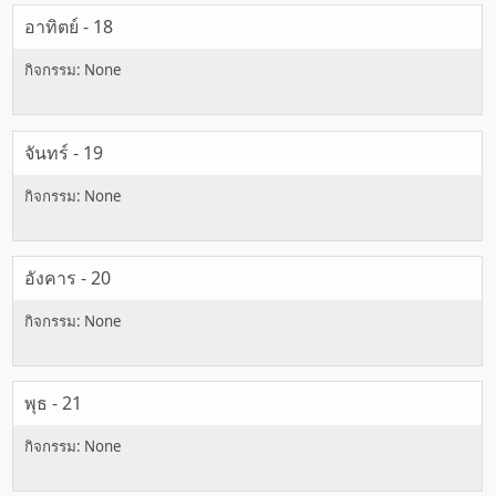
อาทิตย์ - 18
จันทร์ - 19
อังคาร - 20
พุธ - 21