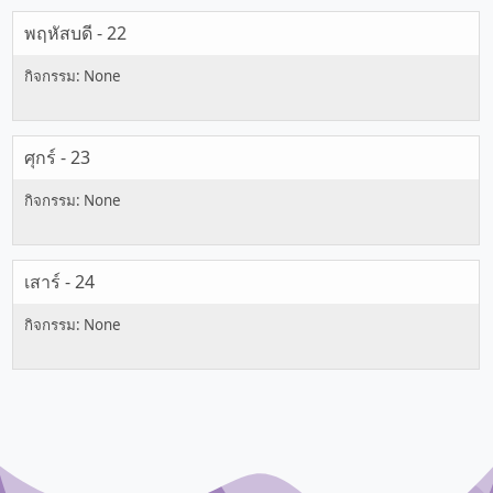
พฤหัสบดี - 22
ศุกร์ - 23
เสาร์ - 24