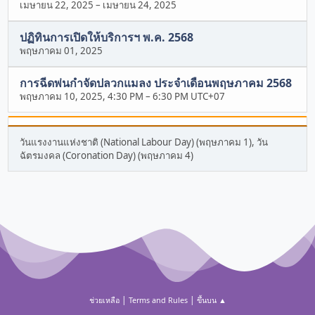
เมษายน 22, 2025
–
เมษายน 24, 2025
ปฏิทินการเปิดให้บริการฯ พ.ค. 2568
พฤษภาคม 01, 2025
การฉีดพ่นกำจัดปลวกแมลง ประจำเดือนพฤษภาคม 2568
พฤษภาคม 10, 2025, 4:30 PM
–
6:30 PM UTC+07
วันแรงงานแห่งชาติ (National Labour Day) (พฤษภาคม 1), วัน
ฉัตรมงคล (Coronation Day) (พฤษภาคม 4)
|
|
ช่วยเหลือ
Terms and Rules
ขึ้นบน ▲